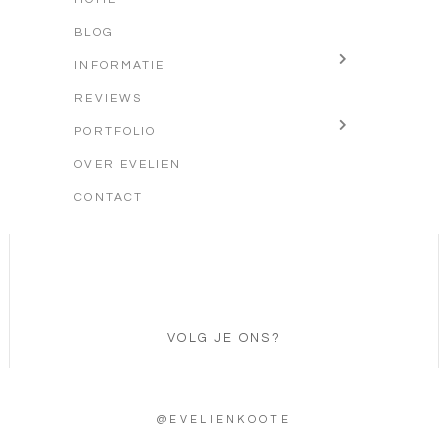
BLOG
INFORMATIE
REVIEWS
PORTFOLIO
OVER EVELIEN
CONTACT
VOLG JE ONS?
@EVELIENKOOTE