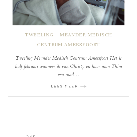
TWEELING – MEANDER MEDISCH
CENTRUM AMERSFOORT
Tweeling Meander Medisch Centrum Amersfoort Het is
half februari wanneer ik van Christy en haar man Thim
een mail…
LEES MEER
HOME