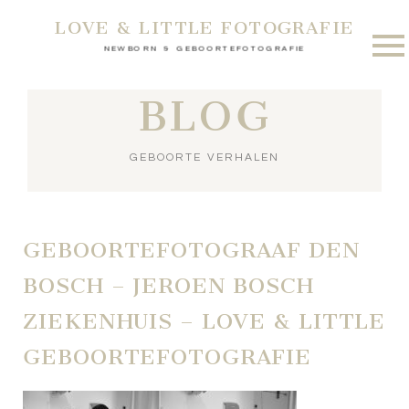
LOVE & LITTLE FOTOGRAFIE
NEWBORN & GEBOORTEFOTOGRAFIE
BLOG
GEBOORTE VERHALEN
GEBOORTEFOTOGRAAF DEN
BOSCH – JEROEN BOSCH
ZIEKENHUIS – LOVE & LITTLE
GEBOORTEFOTOGRAFIE