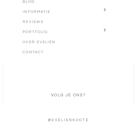
BLOG
INFORMATIE
REVIEWS
PORTFOLIO
OVER EVELIEN
CONTACT
VOLG JE ONS?
@EVELIENKOOTE