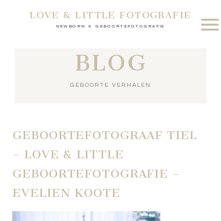
LOVE & LITTLE FOTOGRAFIE
NEWBORN & GEBOORTEFOTOGRAFIE
BLOG
GEBOORTE VERHALEN
GEBOORTEFOTOGRAAF TIEL
– LOVE & LITTLE
GEBOORTEFOTOGRAFIE –
EVELIEN KOOTE