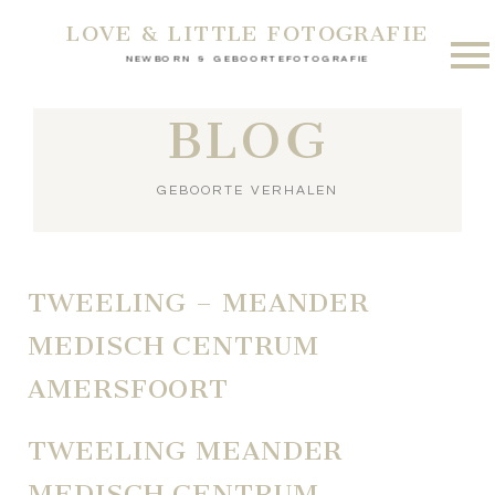
LOVE & LITTLE FOTOGRAFIE
NEWBORN & GEBOORTEFOTOGRAFIE
BLOG
GEBOORTE VERHALEN
TWEELING – MEANDER
MEDISCH CENTRUM
AMERSFOORT
TWEELING MEANDER
MEDISCH CENTRUM