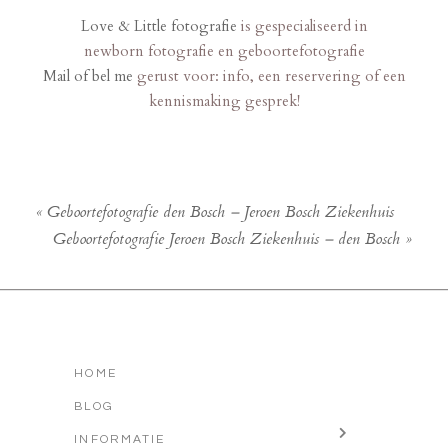
Love & Little fotografie
is gespecialiseerd in
newborn fotografie en geboortefotografie
Mail of bel me
gerust voor: info, een reservering of een
kennismaking gesprek!
«
Geboortefotografie den Bosch – Jeroen Bosch Ziekenhuis
Geboortefotografie Jeroen Bosch Ziekenhuis – den Bosch
»
HOME
BLOG
INFORMATIE