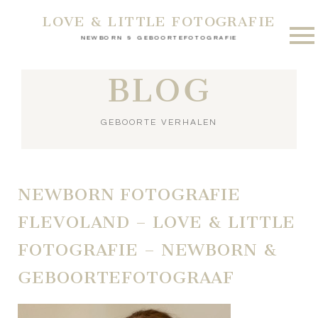
LOVE & LITTLE FOTOGRAFIE
NEWBORN & GEBOORTEFOTOGRAFIE
BLOG
GEBOORTE VERHALEN
NEWBORN FOTOGRAFIE
FLEVOLAND – LOVE & LITTLE
FOTOGRAFIE – NEWBORN &
GEBOORTEFOTOGRAAF