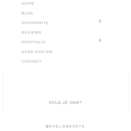
HOME
BLOG
INFORMATIE
REVIEWS
PORTFOLIO
OVER EVELIEN
CONTACT
VOLG JE ONS?
@EVELIENKOOTE