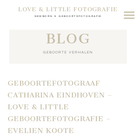
LOVE & LITTLE FOTOGRAFIE
NEWBORN & GEBOORTEFOTOGRAFIE
BLOG
GEBOORTE VERHALEN
GEBOORTEFOTOGRAAF
CATHARINA EINDHOVEN –
LOVE & LITTLE
GEBOORTEFOTOGRAFIE –
EVELIEN KOOTE