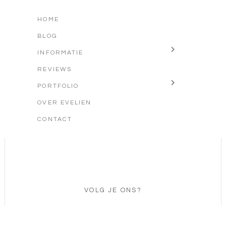
HOME
BLOG
INFORMATIE
REVIEWS
PORTFOLIO
OVER EVELIEN
CONTACT
VOLG JE ONS?