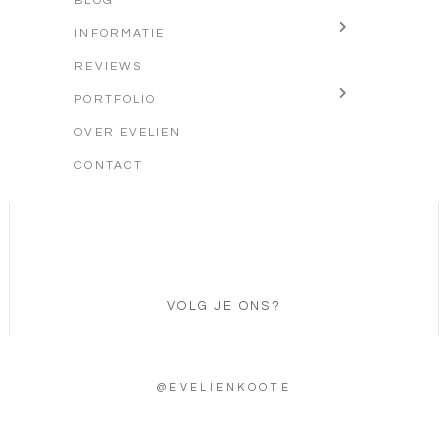
BLOG
INFORMATIE
REVIEWS
PORTFOLIO
OVER EVELIEN
CONTACT
VOLG JE ONS?
@EVELIENKOOTE