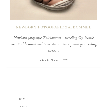
NEWBORN FOTOGRAFIE ZALBOMMEL
Newborn fotografie Zaltbommel - tweeling Op locatie
naar Zaltbommel wel te verstaan. Deze prachtige tweeling,
twee…
LEES MEER
HOME